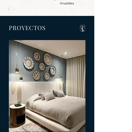
muebles
PROYECTOS
DEPARTAMENTO LUMA