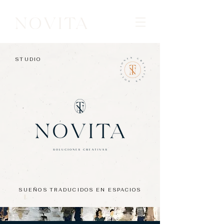
STUDIO
SUEÑOS TRADUCIDOS EN ESPACIOS